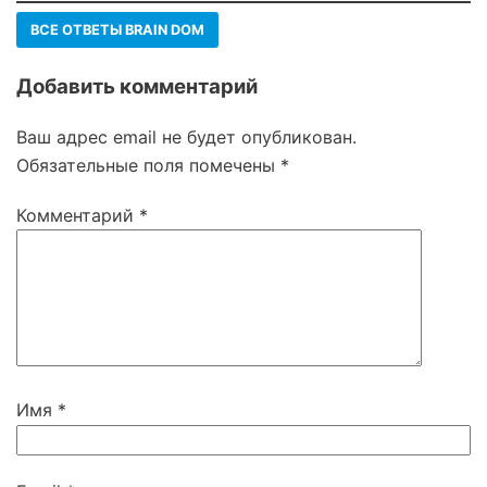
ВСЕ ОТВЕТЫ BRAIN DOM
Добавить комментарий
Ваш адрес email не будет опубликован.
Обязательные поля помечены
*
Комментарий
*
Имя
*