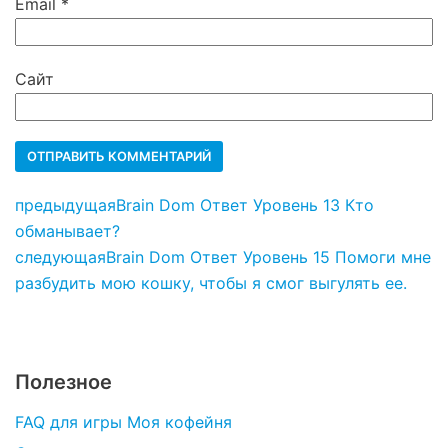
Email
*
Сайт
предыдущая
Brain Dom Ответ Уровень 13 Кто
обманывает?
следующая
Brain Dom Ответ Уровень 15 Помоги мне
разбудить мою кошку, чтобы я смог выгулять ее.
Полезное
FAQ для игры Моя кофейня