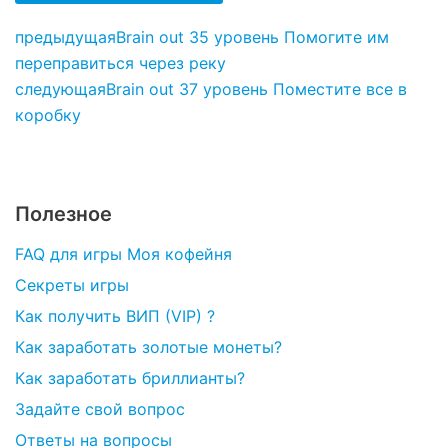
предыдущая
Brain out 35 уровень Помогите им
переправиться через реку
следующая
Brain out 37 уровень Поместите все в
коробку
Полезное
FAQ для игры Моя кофейня
Секреты игры
Как получить ВИП (VIP) ?
Как заработать золотые монеты?
Как заработать бриллианты?
Задайте свой вопрос
Ответы на вопросы