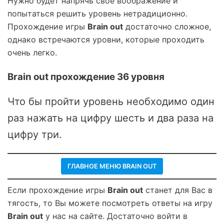
Нужно будет напрячь свое воображение и
попытаться решить уровень нетрадиционно.
Прохождение игры
Brain out
достаточно сложное,
однако встречаются уровни, которые проходить
очень легко.
Brain out прохождение 36 уровня
Что бы пройти уровень необходимо один
раз нажать на цифру шесть и два раза на
цифру три.
ГЛАВНОЕ МЕНЮ BRAIN OUT
Если прохождение игры
Brain out
станет для Вас в
тягость, то Вы можете посмотреть ответы на игру
Brain out
у нас на сайте. Достаточно войти в