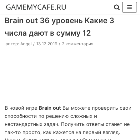
Перейти
Brain out 36 уровень Какие 3
к
числа дают в сумму 12
содержимому
автор:
Angel
13.12.2019
2 комментария
В новой игре
Brain out
Вы можете проверить свои
способности по решению сложных и
нестандартных задач. Получить ответы станет не
так-то просто, как кажется на первый взгляд.