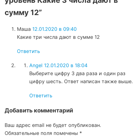
уровень Какие 3 числа дают в
сумму 12”
Маша
12.01.2020 в 09:40
Какие три числа дают в сумме 12
Ответить
Angel
12.01.2020 в 18:04
Выберите цифру 3 два раза и один раз
цифру шесть. Ответ написан также выше.
Ответить
Добавить комментарий
Ваш адрес email не будет опубликован.
Обязательные поля помечены
*