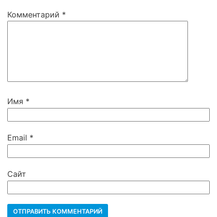
Комментарий
*
Имя
*
Email
*
Сайт