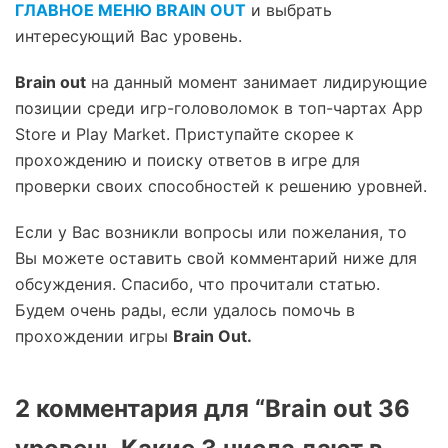
ГЛАВНОЕ МЕНЮ BRAIN OUT
и выбрать
интересующий Вас уровень.
Brain out
на данный момент занимает лидирующие
позиции среди игр-головоломок в топ-чартах App
Store и Play Market. Приступайте скорее к
прохождению и поиску ответов в игре для
проверки своих способностей к решению уровней.
Если у Вас возникли вопросы или пожелания, то
Вы можете оставить свой комментарий ниже для
обсуждения. Спасибо, что прочитали статью.
Будем очень рады, если удалось помочь в
прохождении игры
Brain Out.
2 комментария для “Brain out 36