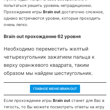
попытаться решить уровень нетрадиционно.
Прохождение игры
Brain out
достаточно сложное,
однако встречаются уровни, которые проходить
очень легко.
Brain out прохождение 62 уровня
Необходимо переместить желтый
четырехугольник зажатием пальца к
верху оранжевого квадрата, таким
образом мы найдем шестиугольник.
ГЛАВНОЕ МЕНЮ BRAIN OUT
Если прохождение игры
Brain out
станет для Вас в
тягость, то Вы можете посмотреть ответы на игру