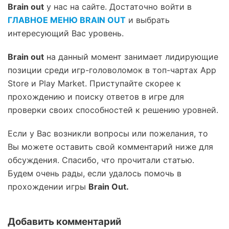
Brain out
у нас на сайте. Достаточно войти в
ГЛАВНОЕ МЕНЮ BRAIN OUT
и выбрать
интересующий Вас уровень.
Brain out
на данный момент занимает лидирующие
позиции среди игр-головоломок в топ-чартах App
Store и Play Market. Приступайте скорее к
прохождению и поиску ответов в игре для
проверки своих способностей к решению уровней.
Если у Вас возникли вопросы или пожелания, то
Вы можете оставить свой комментарий ниже для
обсуждения. Спасибо, что прочитали статью.
Будем очень рады, если удалось помочь в
прохождении игры
Brain Out.
Добавить комментарий