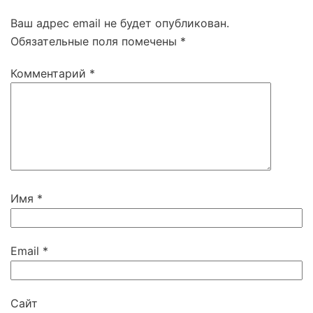
Ваш адрес email не будет опубликован.
Обязательные поля помечены
*
Комментарий
*
Имя
*
Email
*
Сайт