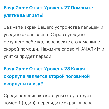
Easy Game Ответ Уровень 27 Помогите
улитке выиграть!
Зажмите экран Вашего устройства пальцем и
уведите экран влево. Справа увидите
ревущего ребенка, перенесите его к машине
скорой помощи. Нажмите слово «НАЧАЛИ!» и
улитка придет первой.
Easy Game Ответ Уровень 28 Какая
скорлупа является второй половиной
скорлупы внизу?
Среди половинок скорлупы отсутствует
номер 1 (один), перевидите экран вправо