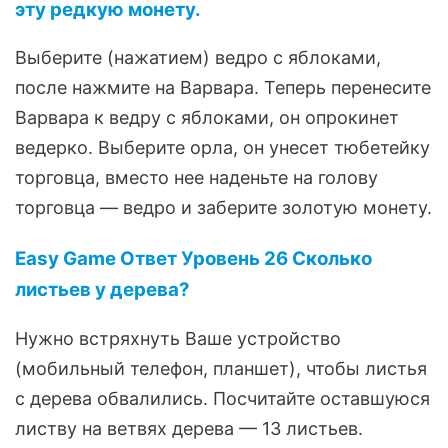
эту редкую монету.
Выберите (нажатием) ведро с яблоками,
после нажмите на Варвара. Теперь перенесите
Варвара к ведру с яблоками, он опрокинет
ведерко. Выберите орла, он унесет тюбетейку
торговца, вместо нее наденьте на голову
торговца — ведро и заберите золотую монету.
Easy Game Ответ Уровень 26 Сколько
листьев у дерева?
Нужно встряхнуть Ваше устройство
(мобильный телефон, планшет), чтобы листья
с дерева обвалились. Посчитайте оставшуюся
листву на ветвях дерева — 13 листьев.