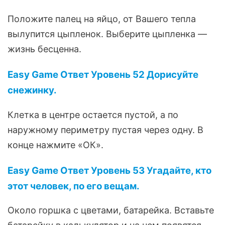
Положите палец на яйцо, от Вашего тепла
вылупится цыпленок. Выберите цыпленка —
жизнь бесценна.
Easy Game Ответ Уровень 52 Дорисуйте
снежинку.
Клетка в центре остается пустой, а по
наружному периметру пустая через одну. В
конце нажмите «ОК».
Easy Game Ответ Уровень 53 Угадайте, кто
этот человек, по его вещам.
Около горшка с цветами, батарейка. Вставьте