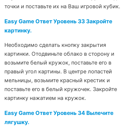
точки и поставьте их на Ваш игровой кубик.
Easy Game Ответ Уровень 33 Закройте
картинку.
Необходимо сделать кнопку закрытия
картинки. Отодвиньте облако в сторону и
возьмите белый кружок, поставьте его в
правый угол картины. В центре лопастей
мельницы, возьмите красный крестик и
поставьте его в белый кружочек. Закройте
картинку нажатием на кружок.
Easy Game Ответ Уровень 34 Вылечите
лягушку.