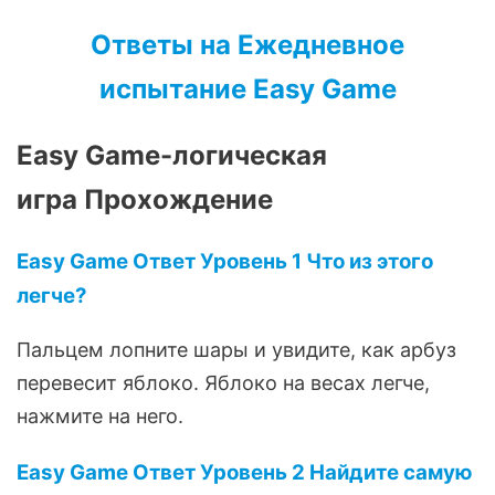
Ответы на Ежедневное
испытание Easy Game
Easy Game-логическая
игра
Прохождение
Easy Game Ответ Уровень 1 Что из этого
легче?
Пальцем лопните шары и увидите, как арбуз
перевесит яблоко. Яблоко на весах легче,
нажмите на него.
Easy Game Ответ Уровень 2 Найдите самую