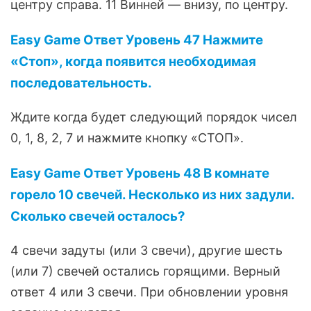
центру справа. 11 Винней — внизу, по центру.
Easy Game Ответ Уровень 47 Нажмите
«Стоп», когда появится необходимая
последовательность.
Ждите когда будет следующий порядок чисел
0, 1, 8, 2, 7 и нажмите кнопку «СТОП».
Easy Game Ответ Уровень 48 В комнате
горело 10 свечей. Несколько из них задули.
Сколько свечей осталось?
4 свечи задуты (или 3 свечи), другие шесть
(или 7) свечей остались горящими. Верный
ответ 4 или 3 свечи. При обновлении уровня