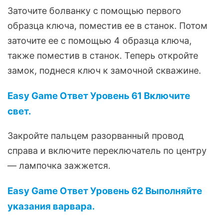
Заточите болванку с помощью первого
образца ключа, поместив ее в станок. Потом
заточите ее с помощью 4 образца ключа,
также поместив в станок. Теперь откройте
замок, поднеся ключ к замочной скважине.
Easy Game Ответ Уровень 61 Включите
свет.
Закройте пальцем разорванный провод
справа и включите переключатель по центру
— лампочка зажжется.
Easy Game Ответ Уровень 62 Выполняйте
указания варвара.