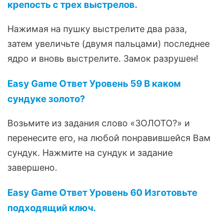
крепость с трех выстрелов.
Нажимая на пушку выстрелите два раза,
затем увеличьте (двумя пальцами) последнее
ядро и вновь выстрелите. Замок разрушен!
Easy Game Ответ Уровень 59 В каком
сундуке золото?
Возьмите из задания слово «ЗОЛОТО?» и
перенесите его, на любой понравившейся Вам
сундук. Нажмите на сундук и задание
завершено.
Easy Game Ответ Уровень 60 Изготовьте
подходящий ключ.