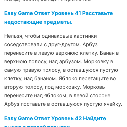
Easy Game Ответ Уровень 41 Расставьте
недостающие предметы.
Нельзя, чтобы одинаковые картинки
соседствовали с друг-другом. Арбуз
перенесите в левую верхнюю клетку. Банан в
верхнюю полосу, над арбузом. Морковку в
самую правую полосу, в оставшуюся пустую
клетку, над бананом. Яблоко перетащите во
вторую полосу, под морковку. Морковь
перенесите над яблоком, в левой стороне.
Арбуз поставьте в оставшуюся пустую ячейку.
Easy Game Ответ Уровень 42 Найдите