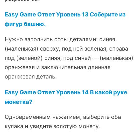
Easy Game Ответ Уровень 13 Соберите из
фигур башню.
Нужно заполнить соты деталями: синяя
(маленькая) сверху, под ней зеленая, справа
под (зеленой) синяя, под синей — (маленькая)
оранжевая и заключительная длинная
оранжевая деталь.
Easy Game Ответ Уровень 14 В какой руке
монетка?
Одновременным нажатием, выберите оба
кулака и увидите золотую монету.