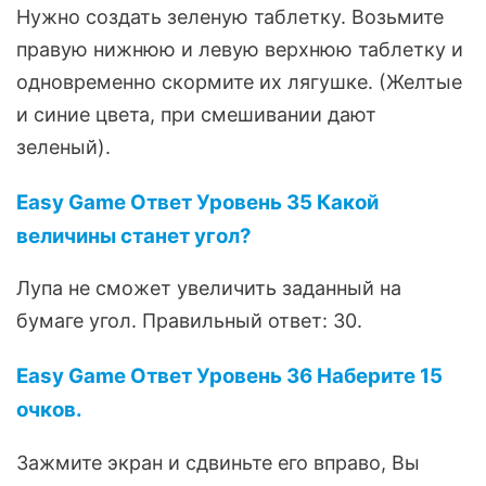
Нужно создать зеленую таблетку. Возьмите
правую нижнюю и левую верхнюю таблетку и
одновременно скормите их лягушке. (Желтые
и синие цвета, при смешивании дают
зеленый).
Easy Game Ответ Уровень 35 Какой
величины станет угол?
Лупа не сможет увеличить заданный на
бумаге угол. Правильный ответ: 30.
Easy Game Ответ Уровень 36 Наберите 15
очков.
Зажмите экран и сдвиньте его вправо, Вы