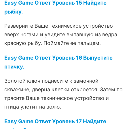
Easy Game Ответ Уровень 15 Найдите
рыбку.
Разверните Ваше техническое устройство
вверх ногами и увидите выпавшую из ведра
красную рыбу. Поймайте ее пальцем.
Easy Game Ответ Уровень 16 Выпустите
птичку.
Золотой ключ поднесите к замочной
скважине, дверца клетки откроется. Затем по
трясите Ваше техническое устройство и
птица улетит на волю.
Easy Game Ответ Уровень 17 Найдите