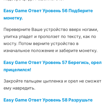
Easy Game Ответ Уровень 56 Подберите
монетку.
Переверните Ваше устройство вверх ногами,
улитка упадет и проползет по тексту, как по
мосту. Потом верните устройство в
изначальное положение и заберите монетку.
Easy Game Ответ Уровень 57 Берегись, орел
прицелился!
Закройте пальцем цыпленка и орел не сможет
ему навредить.
Easy Game Ответ Уровень 58 Разрушьте