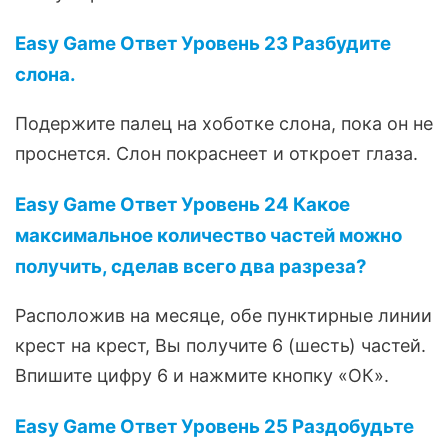
Easy Game Ответ Уровень 23 Разбудите
слона.
Подержите палец на хоботке слона, пока он не
проснется. Слон покраснеет и откроет глаза.
Easy Game Ответ Уровень 24 Какое
максимальное количество частей можно
получить, сделав всего два разреза?
Расположив на месяце, обе пунктирные линии
крест на крест, Вы получите 6 (шесть) частей.
Впишите цифру 6 и нажмите кнопку «ОК».
Easy Game Ответ Уровень 25 Раздобудьте