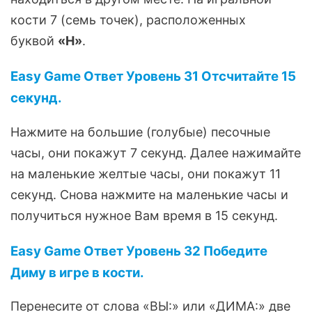
кости 7 (семь точек), расположенных
буквой
«Н»
.
Easy Game Ответ Уровень 31 Отсчитайте 15
секунд.
Нажмите на большие (голубые) песочные
часы, они покажут 7 секунд. Далее нажимайте
на маленькие желтые часы, они покажут 11
секунд. Снова нажмите на маленькие часы и
получиться нужное Вам время в 15 секунд.
Easy Game Ответ Уровень 32 Победите
Диму в игре в кости.
Перенесите от слова «ВЫ:» или «ДИМА:» две