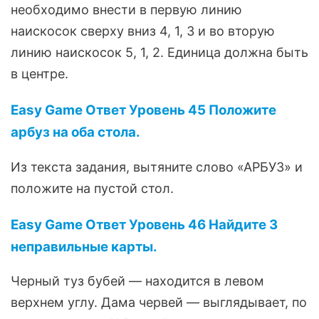
необходимо внести в первую линию
наискосок сверху вниз 4, 1, 3 и во вторую
линию наискосок 5, 1, 2. Единица должна быть
в центре.
Easy Game Ответ Уровень 45 Положите
арбуз на оба стола.
Из текста задания, вытяните слово «АРБУЗ» и
положите на пустой стол.
Easy Game Ответ Уровень 46 Найдите 3
неправильные карты.
Черный туз бубей — находится в левом
верхнем углу. Дама червей — выглядывает, по