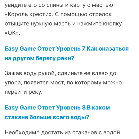
увидите его со спины и карту с мастью
«Король крести». С помощью стрелок
отыщите нужную масть и нажмите кнопку
«ОК».
Easy Game Ответ Уровень 7 Как оказаться
на другом берегу реки?
Зажав воду рукой, сдвиньте ее влево до
упора, появится мост, по которому можно
перейти реку.
Easy Game Ответ Уровень 8 В каком
стакане больше всего воды?
Необходимо достать из стаканов с водой