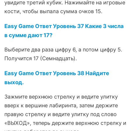
увидите третий кубик. Нажимайте на игровые
кости, чтобы выпала сумма очков 15.
Easy Game Ответ Уровень 37 Какие 3 числа
в сумме дают 17?
Выберите два раза цифру 6, а потом цифру 5.
Получится 17 (Семнадцать).
Easy Game Ответ Уровень 38 Найдите
выход.
Зажмите верхнюю стрелку и ведите улитку
вверх к вершине лабиринта, затем держите
правую стрелку и ведите улитку под слово
«ВЫХОД», теперь держите верхнюю стрелку и