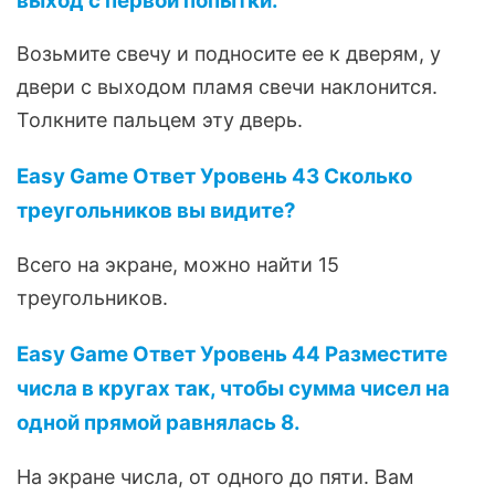
выход с первой попытки.
Возьмите свечу и подносите ее к дверям, у
двери с выходом пламя свечи наклонится.
Толкните пальцем эту дверь.
Easy Game Ответ Уровень 43 Сколько
треугольников вы видите?
Всего на экране, можно найти 15
треугольников.
Easy Game Ответ Уровень 44 Разместите
числа в кругах так, чтобы сумма чисел на
одной прямой равнялась 8.
На экране числа, от одного до пяти. Вам