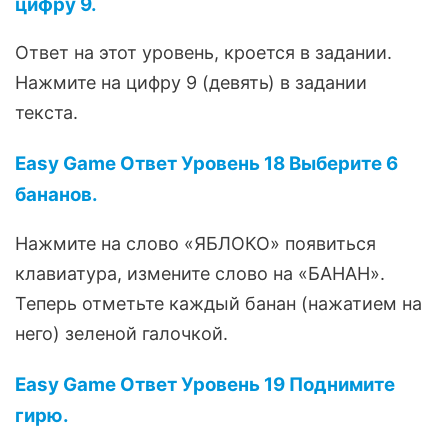
цифру 9.
Ответ на этот уровень, кроется в задании.
Нажмите на цифру 9 (девять) в задании
текста.
Easy Game Ответ Уровень 18 Выберите 6
бананов.
Нажмите на слово «ЯБЛОКО» появиться
клавиатура, измените слово на «БАНАН».
Теперь отметьте каждый банан (нажатием на
него) зеленой галочкой.
Easy Game Ответ Уровень 19 Поднимите
гирю.