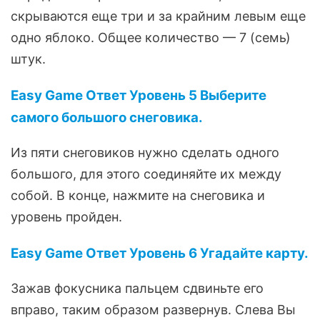
скрываются еще три и за крайним левым еще
одно яблоко. Общее количество — 7 (семь)
штук.
Easy Game Ответ Уровень 5 Выберите
самого большого снеговика.
Из пяти снеговиков нужно сделать одного
большого, для этого соединяйте их между
собой. В конце, нажмите на снеговика и
уровень пройден.
Easy Game Ответ Уровень 6 Угадайте карту.
Зажав фокусника пальцем сдвиньте его
вправо, таким образом развернув. Слева Вы