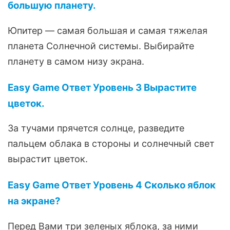
большую планету.
Юпитер — самая большая и самая тяжелая
планета Солнечной системы. Выбирайте
планету в самом низу экрана.
Easy Game Ответ Уровень 3 Вырастите
цветок.
За тучами прячется солнце, разведите
пальцем облака в стороны и солнечный свет
вырастит цветок.
Easy Game Ответ Уровень 4 Сколько яблок
на экране?
Перед Вами три зеленых яблока, за ними