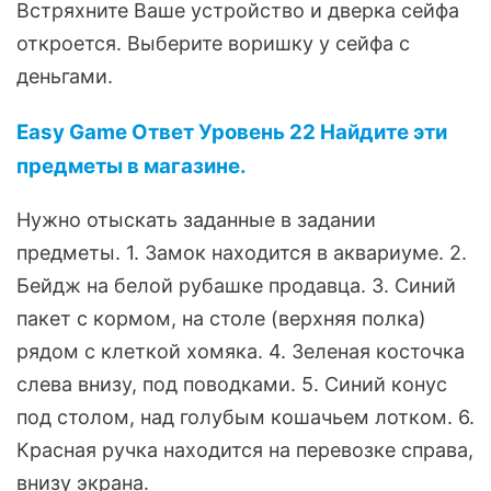
Встряхните Ваше устройство и дверка сейфа
откроется. Выберите воришку у сейфа с
деньгами.
Easy Game Ответ Уровень 22 Найдите эти
предметы в магазине.
Нужно отыскать заданные в задании
предметы. 1. Замок находится в аквариуме. 2.
Бейдж на белой рубашке продавца. 3. Синий
пакет с кормом, на столе (верхняя полка)
рядом с клеткой хомяка. 4. Зеленая косточка
слева внизу, под поводками. 5. Синий конус
под столом, над голубым кошачьем лотком. 6.
Красная ручка находится на перевозке справа,
внизу экрана.