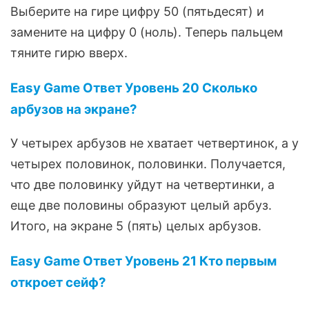
Выберите на гире цифру 50 (пятьдесят) и
замените на цифру 0 (ноль). Теперь пальцем
тяните гирю вверх.
Easy Game Ответ Уровень 20 Сколько
арбузов на экране?
У четырех арбузов не хватает четвертинок, а у
четырех половинок, половинки. Получается,
что две половинку уйдут на четвертинки, а
еще две половины образуют целый арбуз.
Итого, на экране 5 (пять) целых арбузов.
Easy Game Ответ Уровень 21 Кто первым
откроет сейф?