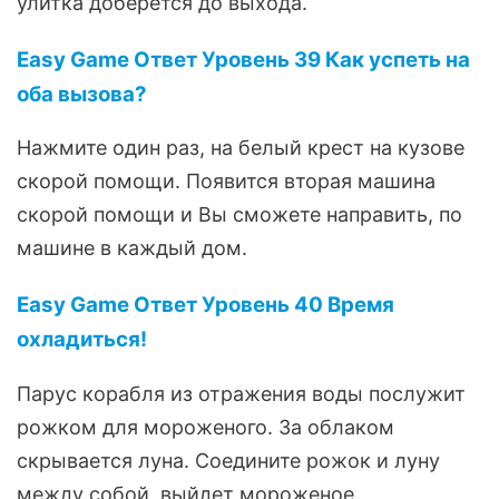
улитка доберется до выхода.
Easy Game Ответ Уровень 39 Как успеть на
оба вызова?
Нажмите один раз, на белый крест на кузове
скорой помощи. Появится вторая машина
скорой помощи и Вы сможете направить, по
машине в каждый дом.
Easy Game Ответ Уровень 40 Время
охладиться!
Парус корабля из отражения воды послужит
рожком для мороженого. За облаком
скрывается луна. Соедините рожок и луну
между собой, выйдет мороженое.