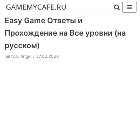
Перейти
Easy Game Ответы и
к
Прохождение на Все уровни (на
содержимому
русском)
автор:
Angel
27.02.2020