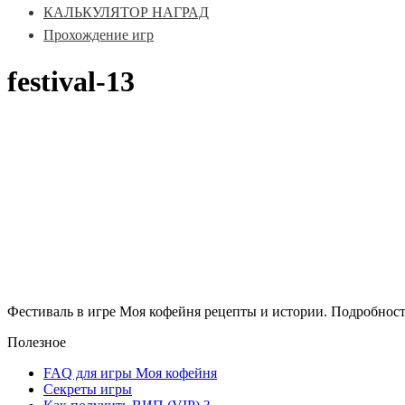
КАЛЬКУЛЯТОР НАГРАД
Прохождение игр
festival-13
Фестиваль в игре Моя кофейня рецепты и истории. Подробност
Полезное
FAQ для игры Моя кофейня
Секреты игры