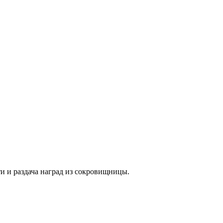
и и раздача наград из сокровищницы.