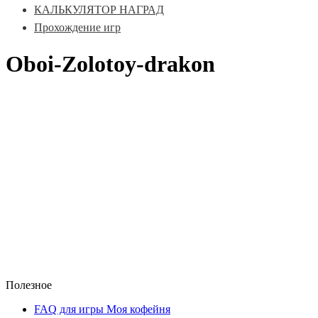
КАЛЬКУЛЯТОР НАГРАД
Прохождение игр
Oboi-Zolotoy-drakon
Полезное
FAQ для игры Моя кофейня