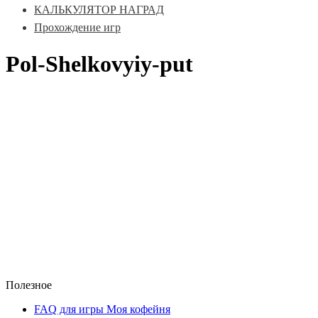
КАЛЬКУЛЯТОР НАГРАД
Прохождение игр
Pol-Shelkovyiy-put
Полезное
FAQ для игры Моя кофейня