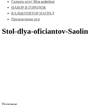
Скачать игру Моя кофейня
НАБОР В ГОРОДОК
КАЛЬКУЛЯТОР НАГРАД
Прохождение игр
Stol-dlya-oficiantov-Saolin
Полезное