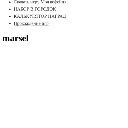
Скачать игру Моя кофейня
НАБОР В ГОРОДОК
КАЛЬКУЛЯТОР НАГРАД
Прохождение игр
marsel