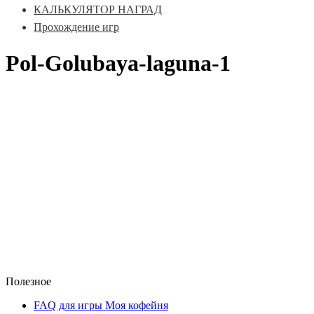
КАЛЬКУЛЯТОР НАГРАД
Прохождение игр
Pol-Golubaya-laguna-1
Полезное
FAQ для игры Моя кофейня