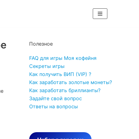
ре
Полезное
FAQ для игры Моя кофейня
Секреты игры
Как получить ВИП (VIP) ?
Как заработать золотые монеты?
Как заработать бриллианты?
ые
Задайте свой вопрос
Ответы на вопросы