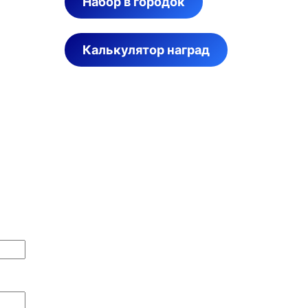
Набор в городок
Калькулятор наград