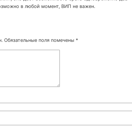
озможно в любой момент, ВИП не важен.
н.
Обязательные поля помечены
*