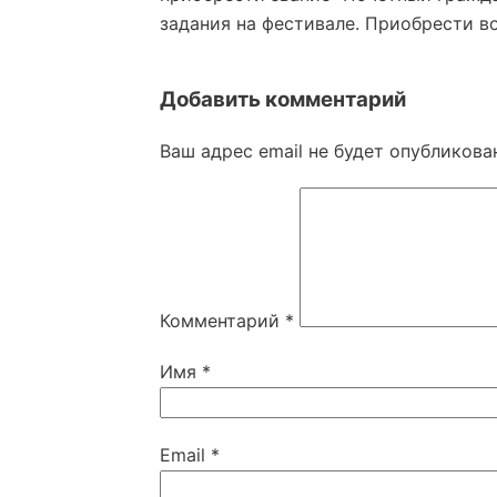
задания на фестивале. Приобрести в
Добавить комментарий
Ваш адрес email не будет опубликова
Комментарий
*
Имя
*
Email
*