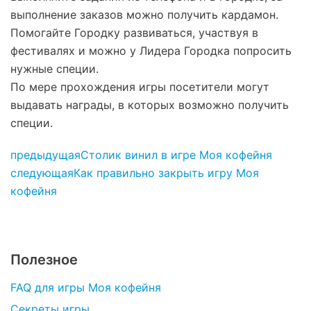
выполнение заказов можно получить кардамон.
Помогайте Городку развиваться, участвуя в
фестивалях и можно у Лидера Городка попросить
нужные специи.
По мере прохождения игры посетители могут
выдавать награды, в которых возможно получить
специи.
предыдущая
Столик винил в игре Моя кофейня
следующая
Как правильно закрыть игру Моя
кофейня
Полезное
FAQ для игры Моя кофейня
Секреты игры