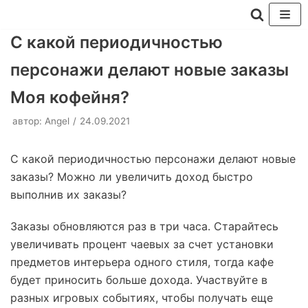
Перейти
С какой периодичностью
к
персонажи делают новые заказы
содержимому
Моя кофейня?
автор:
Angel
24.09.2021
С какой периодичностью персонажи делают новые
заказы? Можно ли увеличить доход быстро
выполнив их заказы?
Заказы обновляются раз в три часа. Старайтесь
увеличивать процент чаевых за счет установки
предметов интерьера одного стиля, тогда кафе
будет приносить больше дохода. Участвуйте в
разных игровых событиях, чтобы получать еще