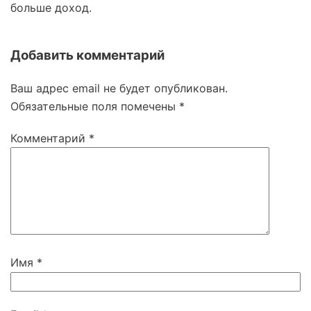
больше доход.
Добавить комментарий
Ваш адрес email не будет опубликован.
Обязательные поля помечены
*
Комментарий
*
Имя
*