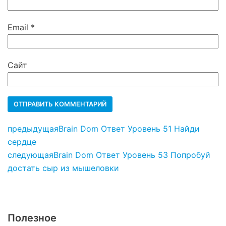
Email
*
Сайт
предыдущая
Brain Dom Ответ Уровень 51 Найди
сердце
следующая
Brain Dom Ответ Уровень 53 Попробуй
достать сыр из мышеловки
Полезное