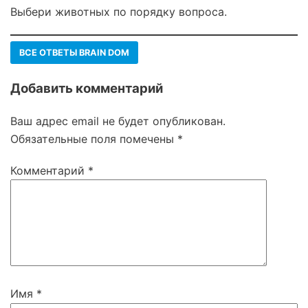
Выбери животных по порядку вопроса.
ВСЕ ОТВЕТЫ BRAIN DOM
Добавить комментарий
Ваш адрес email не будет опубликован.
Обязательные поля помечены
*
Комментарий
*
Имя
*