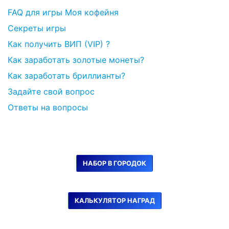
FAQ для игры Моя кофейня
Секреты игры
Как получить ВИП (VIP) ?
Как заработать золотые монеты?
Как заработать бриллианты?
Задайте свой вопрос
Ответы на вопросы
НАБОР В ГОРОДОК
КАЛЬКУЛЯТОР НАГРАД