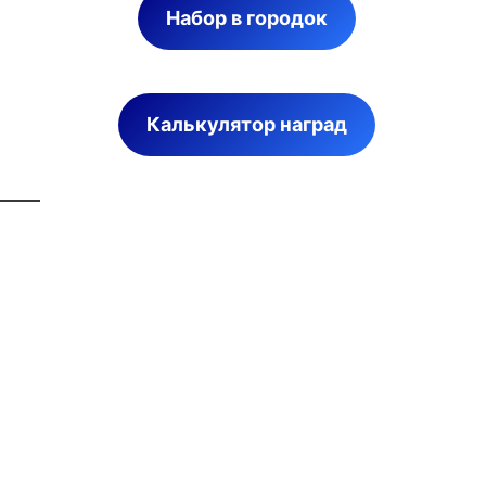
Набор в городок
Калькулятор наград