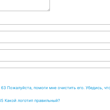
 63 Пожалуйста, помоги мне очистить его. Убедись, чт
65 Какой логотип правильный?