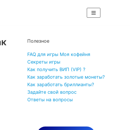
ак
Полезное
FAQ для игры Моя кофейня
Секреты игры
Как получить ВИП (VIP) ?
Как заработать золотые монеты?
Как заработать бриллианты?
Задайте свой вопрос
Ответы на вопросы