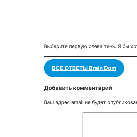
Выберите первую слева тень. Я бы хо
ВСЕ ОТВЕТЫ Brain Dom
Добавить комментарий
Ваш адрес email не будет опубликова