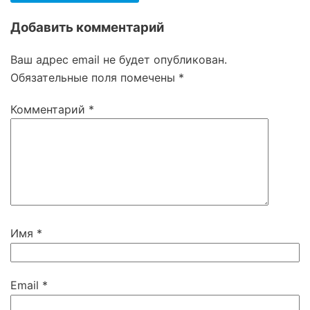
Добавить комментарий
Ваш адрес email не будет опубликован.
Обязательные поля помечены
*
Комментарий
*
Имя
*
Email
*