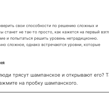
верить свои способности по решению сложных и
ы станет не так-то просто, как кажется на первый взгл
ие и попытаться решить уровень нетрадиционно.
но сложное, однако встречаются уровни, которые
ня
 люди трясут шампанское и открывают его? Т
нажмите на пробку шампанского.