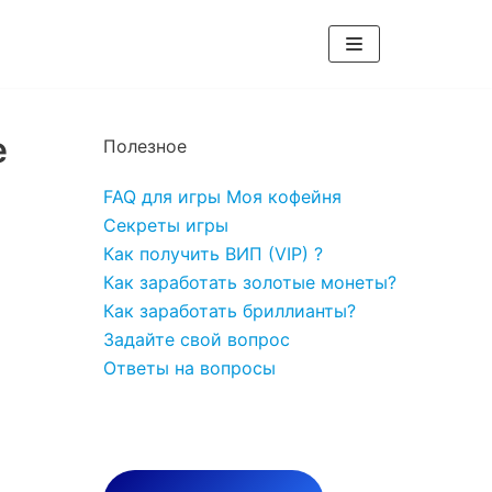
е
Полезное
FAQ для игры Моя кофейня
Секреты игры
Как получить ВИП (VIP) ?
Как заработать золотые монеты?
Как заработать бриллианты?
Задайте свой вопрос
Ответы на вопросы