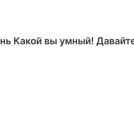
ень Какой вы умный! Давайт