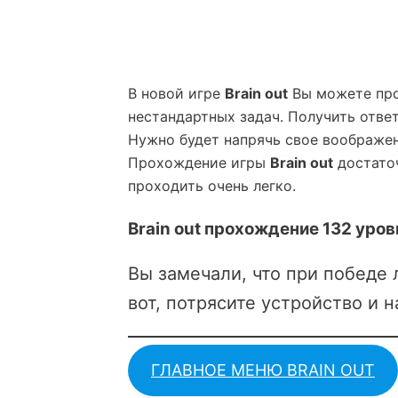
В новой игре
Brain out
Вы можете про
нестандартных задач. Получить ответ
Нужно будет напрячь свое воображен
Прохождение игры
Brain out
достаточ
проходить очень легко.
Brain out прохождение 132 уров
Вы замечали, что при победе
вот, потрясите устройство и 
ГЛАВНОЕ МЕНЮ BRAIN OUT