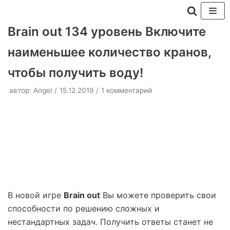
Перейти
Brain out 134 уровень Включите
к
наименьшее количество кранов,
содержимому
чтобы получить воду!
автор:
Angel
15.12.2019
1 комментарий
В новой игре
Brain out
Вы можете проверить свои
способности по решению сложных и
нестандартных задач. Получить ответы станет не