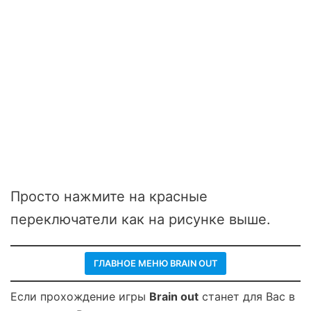
Просто нажмите на красные
переключатели как на рисунке выше.
ГЛАВНОЕ МЕНЮ BRAIN OUT
Если прохождение игры
Brain out
станет для Вас в