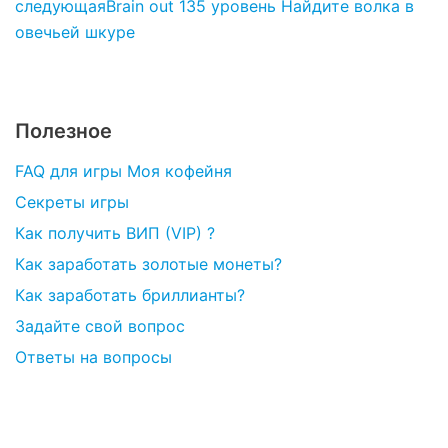
следующая
Brain out 135 уровень Найдите волка в
овечьей шкуре
Полезное
FAQ для игры Моя кофейня
Секреты игры
Как получить ВИП (VIP) ?
Как заработать золотые монеты?
Как заработать бриллианты?
Задайте свой вопрос
Ответы на вопросы