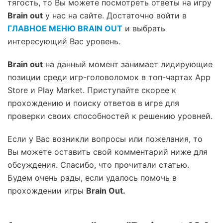
тягость, то Вы можете посмотреть ответы на игру
Brain out
у нас на сайте. Достаточно войти в
ГЛАВНОЕ МЕНЮ BRAIN OUT
и выбрать
интересующий Вас уровень.
Brain out
на данный момент занимает лидирующие
позиции среди игр-головоломок в топ-чартах App
Store и Play Market. Приступайте скорее к
прохождению и поиску ответов в игре для
проверки своих способностей к решению уровней.
Если у Вас возникли вопросы или пожелания, то
Вы можете оставить свой комментарий ниже для
обсуждения. Спасибо, что прочитали статью.
Будем очень рады, если удалось помочь в
прохождении игры
Brain Out.