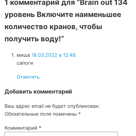
1 комментарий для “Brain out 134
уровень Включите наименьшее
количество кранов, чтобы
получить воду!”
миша
18.03.2022 в 12:48
сапоги
Ответить
Добавить комментарий
Ваш адрес email не будет опубликован.
Обязательные поля помечены
*
Комментарий
*