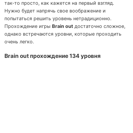
так-то просто, как кажется на первый взгляд.
Нужно будет напрячь свое воображение и
попытаться решить уровень нетрадиционно.
Прохождение игры
Brain out
достаточно сложное,
однако встречаются уровни, которые проходить
очень легко.
Brain out прохождение 134 уровня