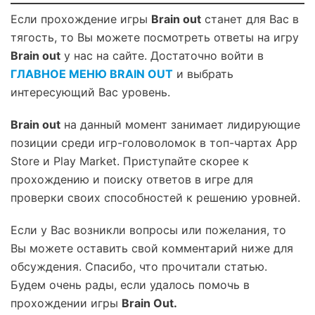
Если прохождение игры
Brain out
станет для Вас в
тягость, то Вы можете посмотреть ответы на игру
Brain out
у нас на сайте. Достаточно войти в
ГЛАВНОЕ МЕНЮ BRAIN OUT
и выбрать
интересующий Вас уровень.
Brain out
на данный момент занимает лидирующие
позиции среди игр-головоломок в топ-чартах App
Store и Play Market. Приступайте скорее к
прохождению и поиску ответов в игре для
проверки своих способностей к решению уровней.
Если у Вас возникли вопросы или пожелания, то
Вы можете оставить свой комментарий ниже для
обсуждения. Спасибо, что прочитали статью.
Будем очень рады, если удалось помочь в
прохождении игры
Brain Out.