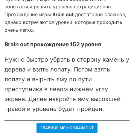
попытаться решить уровень нетрадиционно.
Прохождение игры
Brain out
достаточно сложное,
однако встречаются уровни, которые проходить
очень легко.
Brain out прохождение 152 уровня
Нужно быстро убрать в сторону камень у
дерева и взять лопату. Потом взять
лопату и вырыть яму по пути
преступника в левом нижнем углу
экрана. Далее накройте яму высохшей
травой и уровень будет пройден.
ГЛАВНОЕ МЕНЮ BRAIN OUT