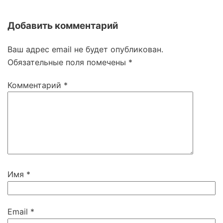
Добавить комментарий
Ваш адрес email не будет опубликован.
Обязательные поля помечены
*
Комментарий
*
Имя
*
Email
*