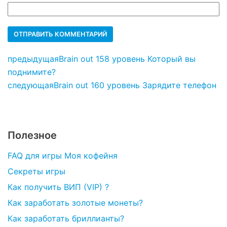
предыдущая
Brain out 158 уровень Который вы
поднимите?
следующая
Brain out 160 уровень Зарядите телефон
Полезное
FAQ для игры Моя кофейня
Секреты игры
Как получить ВИП (VIP) ?
Как заработать золотые монеты?
Как заработать бриллианты?