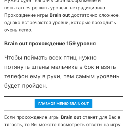
Нужно будет напрячь свое воображение и
попытаться решить уровень нетрадиционно.
Прохождение игры
Brain out
достаточно сложное,
однако встречаются уровни, которые проходить
очень легко.
Brain out прохождение 159 уровня
Чтобы поймать всех птиц нужно
потянуть штаны мальчика в бок и взять
телефон ему в руки, тем самым уровень
будет пройден.
ГЛАВНОЕ МЕНЮ BRAIN OUT
Если прохождение игры
Brain out
станет для Вас в
тягость, то Вы можете посмотреть ответы на игру