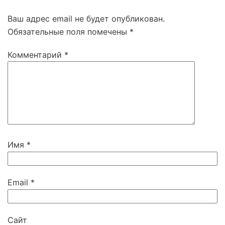
Ваш адрес email не будет опубликован.
Обязательные поля помечены
*
Комментарий
*
Имя
*
Email
*
Сайт