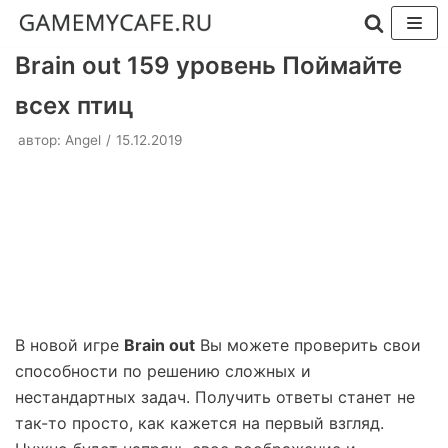
Перейти
Brain out 159 уровень Поймайте
к
всех птиц
содержимому
автор:
Angel
15.12.2019
В новой игре
Brain out
Вы можете проверить свои
способности по решению сложных и
нестандартных задач. Получить ответы станет не
так-то просто, как кажется на первый взгляд.