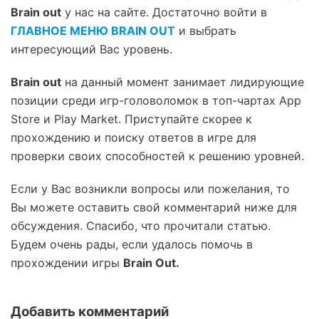
Brain out
у нас на сайте. Достаточно войти в
ГЛАВНОЕ МЕНЮ BRAIN OUT
и выбрать
интересующий Вас уровень.
Brain out
на данный момент занимает лидирующие
позиции среди игр-головоломок в топ-чартах App
Store и Play Market. Приступайте скорее к
прохождению и поиску ответов в игре для
проверки своих способностей к решению уровней.
Если у Вас возникли вопросы или пожелания, то
Вы можете оставить свой комментарий ниже для
обсуждения. Спасибо, что прочитали статью.
Будем очень рады, если удалось помочь в
прохождении игры
Brain Out.
Добавить комментарий