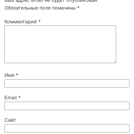
Обязательные поля помечены
*
Комментарий
*
Имя
*
Email
*
Сайт