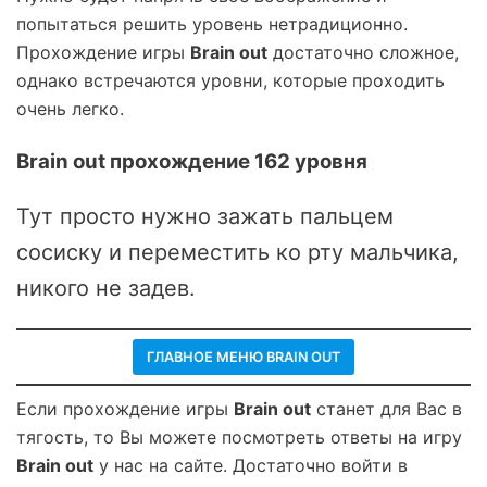
попытаться решить уровень нетрадиционно.
Прохождение игры
Brain out
достаточно сложное,
однако встречаются уровни, которые проходить
очень легко.
Brain out прохождение 162 уровня
Тут просто нужно зажать пальцем
сосиску и переместить ко рту мальчика,
никого не задев.
ГЛАВНОЕ МЕНЮ BRAIN OUT
Если прохождение игры
Brain out
станет для Вас в
тягость, то Вы можете посмотреть ответы на игру
Brain out
у нас на сайте. Достаточно войти в