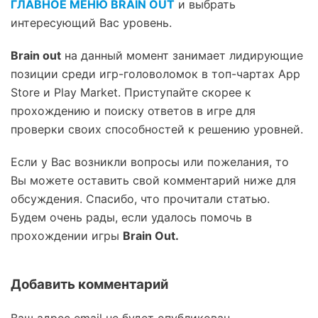
ГЛАВНОЕ МЕНЮ BRAIN OUT
и выбрать
интересующий Вас уровень.
Brain out
на данный момент занимает лидирующие
позиции среди игр-головоломок в топ-чартах App
Store и Play Market. Приступайте скорее к
прохождению и поиску ответов в игре для
проверки своих способностей к решению уровней.
Если у Вас возникли вопросы или пожелания, то
Вы можете оставить свой комментарий ниже для
обсуждения. Спасибо, что прочитали статью.
Будем очень рады, если удалось помочь в
прохождении игры
Brain Out.
Добавить комментарий
Ваш адрес email не будет опубликован.