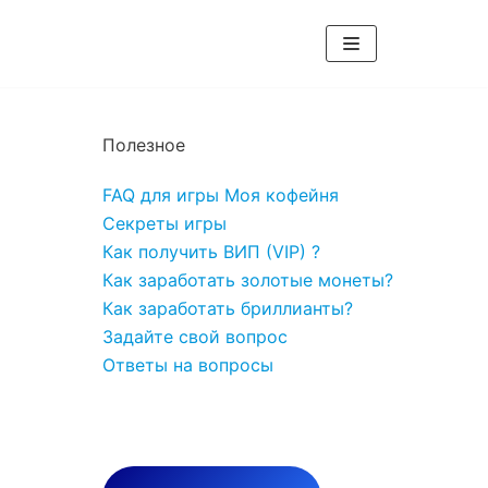
Полезное
FAQ для игры Моя кофейня
Секреты игры
Как получить ВИП (VIP) ?
Как заработать золотые монеты?
Как заработать бриллианты?
Задайте свой вопрос
Ответы на вопросы