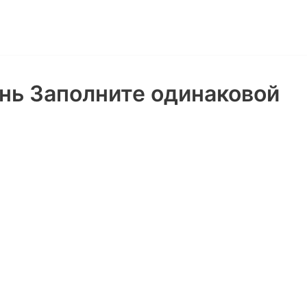
вень Заполните одинаковой