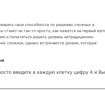
верить свои способности по решению сложных и
ы станет не так-то просто, как кажется на первый взгл
ие и попытаться решить уровень нетрадиционно.
но сложное, однако встречаются уровни, которые
ня
росто введите в каждую клетку цифру 4 и Вы