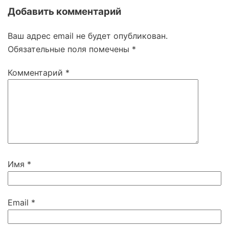
Добавить комментарий
Ваш адрес email не будет опубликован.
Обязательные поля помечены
*
Комментарий
*
Имя
*
Email
*