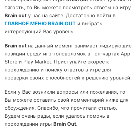
тягость, то Вы можете посмотреть ответы на игру
Brain out
у нас на сайте. Достаточно войти в
ГЛАВНОЕ МЕНЮ BRAIN OUT
и выбрать
интересующий Вас уровень.
Brain out
на данный момент занимает лидирующие
позиции среди игр-головоломок в топ-чартах App
Store и Play Market. Приступайте скорее к
прохождению и поиску ответов в игре для
проверки своих способностей к решению уровней.
Если у Вас возникли вопросы или пожелания, то
Вы можете оставить свой комментарий ниже для
обсуждения. Спасибо, что прочитали статью.
Будем очень рады, если удалось помочь в
прохождении игры
Brain Out.