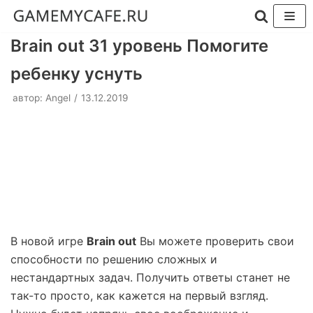
Перейти
Brain out 31 уровень Помогите
к
ребенку уснуть
содержимому
автор:
Angel
13.12.2019
В новой игре
Brain out
Вы можете проверить свои
способности по решению сложных и
нестандартных задач. Получить ответы станет не
так-то просто, как кажется на первый взгляд.