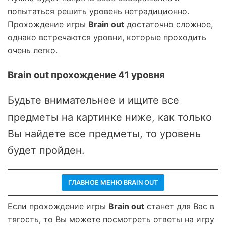
попытаться решить уровень нетрадиционно.
Прохождение игры
Brain out
достаточно сложное,
однако встречаются уровни, которые проходить
очень легко.
Brain out прохождение 41 уровня
Будьте внимательнее и ищите все
предметы на картинке ниже, как только
Вы найдете все предметы, то уровень
будет пройден.
ГЛАВНОЕ МЕНЮ BRAIN OUT
Если прохождение игры
Brain out
станет для Вас в
тягость, то Вы можете посмотреть ответы на игру