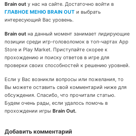
Brain out
у нас на сайте. Достаточно войти в
ГЛАВНОЕ МЕНЮ BRAIN OUT
и выбрать
интересующий Вас уровень.
Brain out
на данный момент занимает лидирующие
позиции среди игр-головоломок в топ-чартах App
Store и Play Market. Приступайте скорее к
прохождению и поиску ответов в игре для
проверки своих способностей к решению уровней.
Если у Вас возникли вопросы или пожелания, то
Вы можете оставить свой комментарий ниже для
обсуждения. Спасибо, что прочитали статью.
Будем очень рады, если удалось помочь в
прохождении игры
Brain Out.
Добавить комментарий