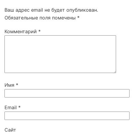
Ваш адрес email не будет опубликован.
Обязательные поля помечены
*
Комментарий
*
Имя
*
Email
*
Сайт