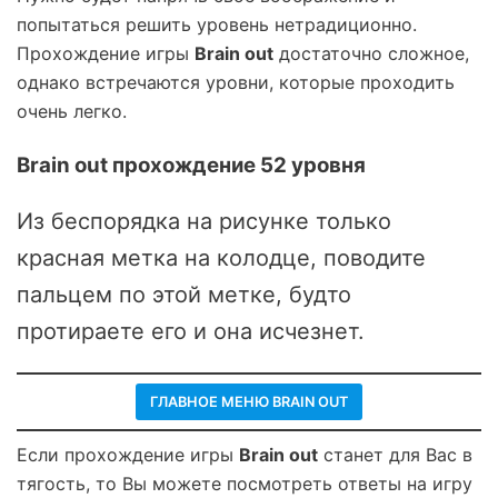
попытаться решить уровень нетрадиционно.
Прохождение игры
Brain out
достаточно сложное,
однако встречаются уровни, которые проходить
очень легко.
Brain out прохождение 52 уровня
Из беспорядка на рисунке только
красная метка на колодце, поводите
пальцем по этой метке, будто
протираете его и она исчезнет.
ГЛАВНОЕ МЕНЮ BRAIN OUT
Если прохождение игры
Brain out
станет для Вас в
тягость, то Вы можете посмотреть ответы на игру