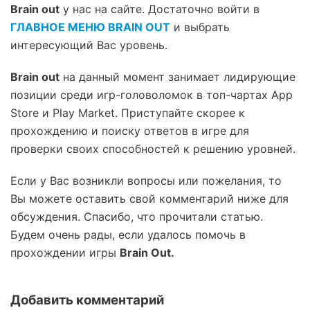
Brain out
у нас на сайте. Достаточно войти в
ГЛАВНОЕ МЕНЮ BRAIN OUT
и выбрать
интересующий Вас уровень.
Brain out
на данный момент занимает лидирующие
позиции среди игр-головоломок в топ-чартах App
Store и Play Market. Приступайте скорее к
прохождению и поиску ответов в игре для
проверки своих способностей к решению уровней.
Если у Вас возникли вопросы или пожелания, то
Вы можете оставить свой комментарий ниже для
обсуждения. Спасибо, что прочитали статью.
Будем очень рады, если удалось помочь в
прохождении игры
Brain Out.
Добавить комментарий