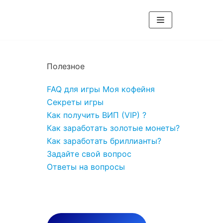
Полезное
FAQ для игры Моя кофейня
Секреты игры
Как получить ВИП (VIP) ?
Как заработать золотые монеты?
Как заработать бриллианты?
Задайте свой вопрос
Ответы на вопросы