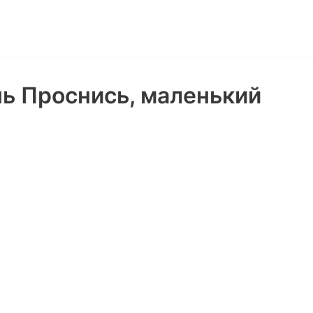
ень Проснись, маленький