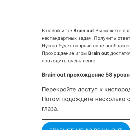
В новой игре
Brain out
Вы можете про
нестандартных задач. Получить ответ
Нужно будет напрячь свое воображен
Прохождение игры
Brain out
достаточ
проходить очень легко.
Brain out прохождение 58 уровн
Перекройте доступ к кислоро
Потом подождите несколько с
глаза.