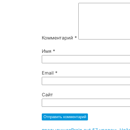
Комментарий
*
Имя
*
Email
*
Сайт