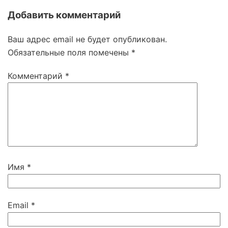
Добавить комментарий
Ваш адрес email не будет опубликован.
Обязательные поля помечены
*
Комментарий
*
Имя
*
Email
*