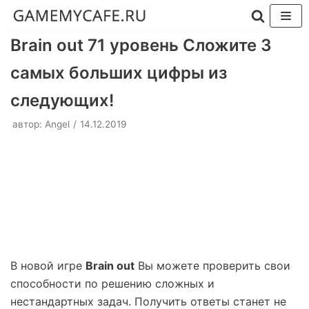
Перейти
Brain out 71 уровень Сложите 3
к
самых больших цифры из
содержимому
следующих!
автор:
Angel
14.12.2019
В новой игре
Brain out
Вы можете проверить свои
способности по решению сложных и
нестандартных задач. Получить ответы станет не