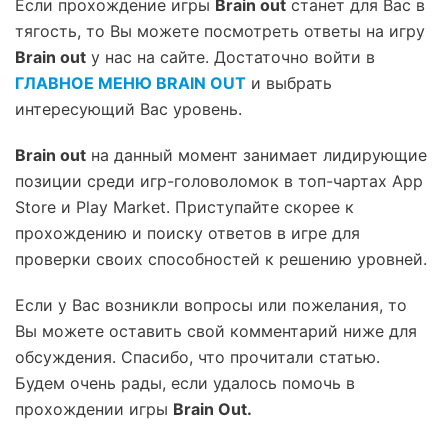
Если прохождение игры
Brain out
станет для Вас в
тягость, то Вы можете посмотреть ответы на игру
Brain out
у нас на сайте. Достаточно войти в
ГЛАВНОЕ МЕНЮ BRAIN OUT
и выбрать
интересующий Вас уровень.
Brain out
на данный момент занимает лидирующие
позиции среди игр-головоломок в топ-чартах App
Store и Play Market. Приступайте скорее к
прохождению и поиску ответов в игре для
проверки своих способностей к решению уровней.
Если у Вас возникли вопросы или пожелания, то
Вы можете оставить свой комментарий ниже для
обсуждения. Спасибо, что прочитали статью.
Будем очень рады, если удалось помочь в
прохождении игры
Brain Out.