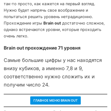
так-то просто, как кажется на первый взгляд.
Нужно будет напрячь свое воображение и
попытаться решить уровень нетрадиционно.
Прохождение игры
Brain out
достаточно сложное,
однако встречаются уровни, которые проходить
очень легко.
Brain out прохождение 71 уровня
Самые большие цифры у нас находятся
внизу кубиков, а именно 7,8 и 9,
соответственно нужно сложить их и
получим число 24.
ГЛАВНОЕ МЕНЮ BRAIN OUT