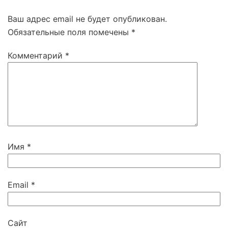
Ваш адрес email не будет опубликован.
Обязательные поля помечены
*
Комментарий
*
Имя
*
Email
*
Сайт