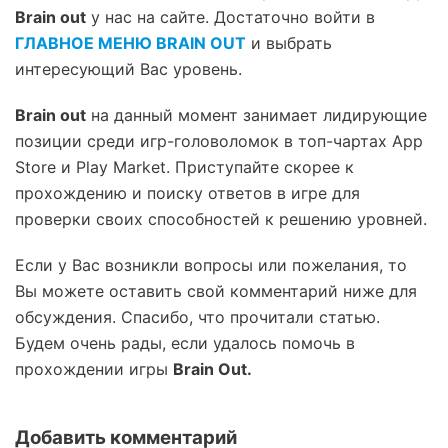
Brain out
у нас на сайте. Достаточно войти в
ГЛАВНОЕ МЕНЮ BRAIN OUT
и выбрать
интересующий Вас уровень.
Brain out
на данный момент занимает лидирующие
позиции среди игр-головоломок в топ-чартах App
Store и Play Market. Приступайте скорее к
прохождению и поиску ответов в игре для
проверки своих способностей к решению уровней.
Если у Вас возникли вопросы или пожелания, то
Вы можете оставить свой комментарий ниже для
обсуждения. Спасибо, что прочитали статью.
Будем очень рады, если удалось помочь в
прохождении игры
Brain Out.
Добавить комментарий