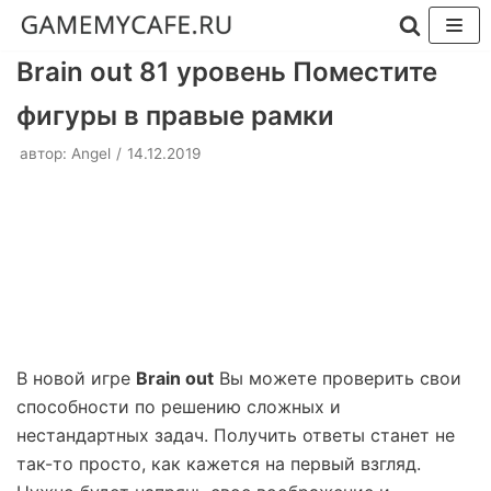
Перейти
Brain out 81 уровень Поместите
к
фигуры в правые рамки
содержимому
автор:
Angel
14.12.2019
В новой игре
Brain out
Вы можете проверить свои
способности по решению сложных и
нестандартных задач. Получить ответы станет не
так-то просто, как кажется на первый взгляд.