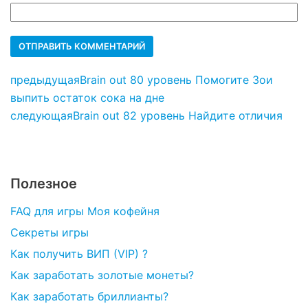
предыдущая
Brain out 80 уровень Помогите Зои
выпить остаток сока на дне
следующая
Brain out 82 уровень Найдите отличия
Полезное
FAQ для игры Моя кофейня
Секреты игры
Как получить ВИП (VIP) ?
Как заработать золотые монеты?
Как заработать бриллианты?