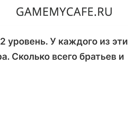
02 уровень. У каждого из эт
а. Сколько всего братьев и