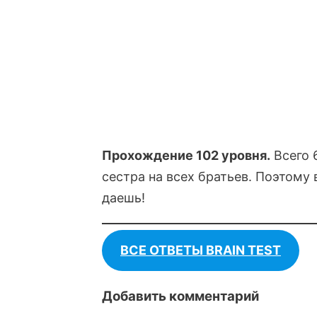
Прохождение 102 уровня.
Всего 6
сестра на всех братьев. Поэтому 
даешь!
ВСЕ ОТВЕТЫ BRAIN TEST
Добавить комментарий