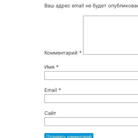
Ваш адрес email не будет опубликова
Комментарий
*
Имя
*
Email
*
Сайт