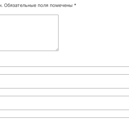
н.
Обязательные поля помечены
*