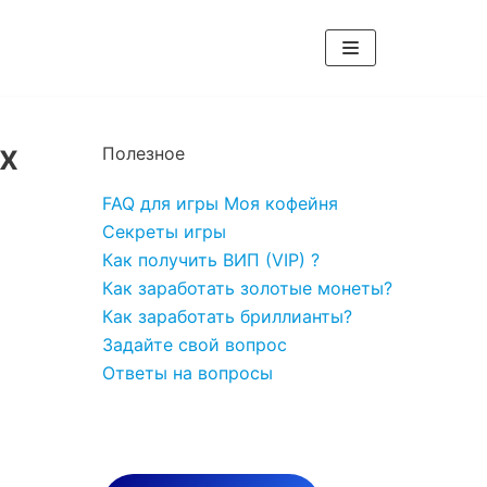
их
Полезное
FAQ для игры Моя кофейня
Секреты игры
Как получить ВИП (VIP) ?
Как заработать золотые монеты?
Как заработать бриллианты?
Задайте свой вопрос
Ответы на вопросы