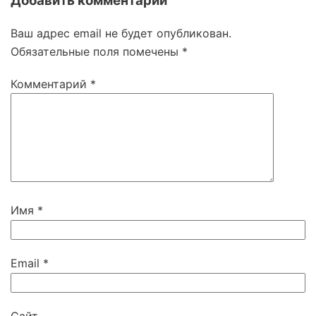
Добавить комментарий
Ваш адрес email не будет опубликован.
Обязательные поля помечены
*
Комментарий
*
Имя
*
Email
*