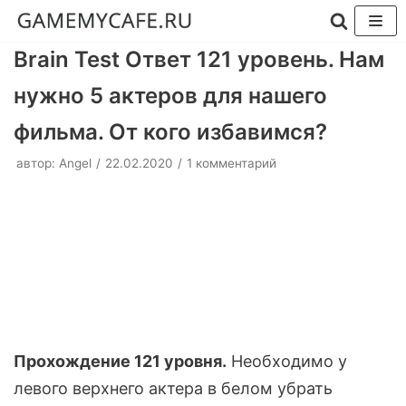
Перейти
Brain Test Ответ 121 уровень. Нам
к
нужно 5 актеров для нашего
содержимому
фильма. От кого избавимся?
автор:
Angel
22.02.2020
1 комментарий
Прохождение 121 уровня.
Необходимо у
левого верхнего актера в белом убрать