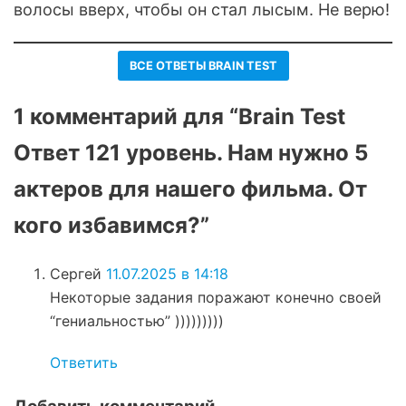
волосы вверх, чтобы он стал лысым. Не верю!
ВСЕ ОТВЕТЫ BRAIN TEST
1 комментарий для “Brain Test
Ответ 121 уровень. Нам нужно 5
актеров для нашего фильма. От
кого избавимся?”
Сергей
11.07.2025 в 14:18
Некоторые задания поражают конечно своей
“гениальностью” )))))))))
Ответить