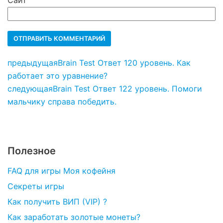
Сайт
предыдущая
Brain Test Ответ 120 уровень. Как
работает это уравнение?
следующая
Brain Test Ответ 122 уровень. Помоги
мальчику справа победить.
Полезное
FAQ для игры Моя кофейня
Секреты игры
Как получить ВИП (VIP) ?
Как заработать золотые монеты?