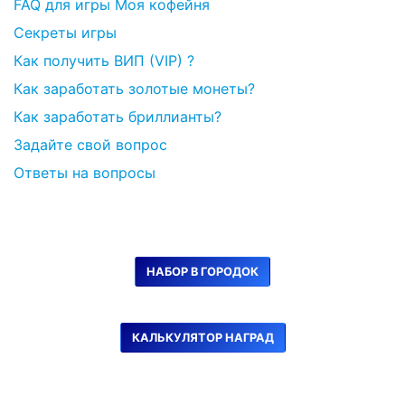
FAQ для игры Моя кофейня
Секреты игры
Как получить ВИП (VIP) ?
Как заработать золотые монеты?
Как заработать бриллианты?
Задайте свой вопрос
Ответы на вопросы
НАБОР В ГОРОДОК
КАЛЬКУЛЯТОР НАГРАД