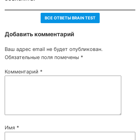
ВСЕ ОТВЕТЫ BRAIN TEST
Добавить комментарий
Ваш адрес email не будет опубликован.
Обязательные поля помечены
*
Комментарий
*
Имя
*