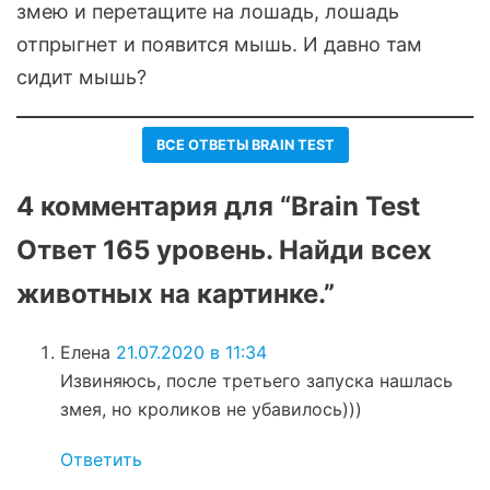
змею и перетащите на лошадь, лошадь
отпрыгнет и появится мышь. И давно там
сидит мышь?
ВСЕ ОТВЕТЫ BRAIN TEST
4 комментария для “Brain Test
Ответ 165 уровень. Найди всех
животных на картинке.”
Елена
21.07.2020 в 11:34
Извиняюсь, после третьего запуска нашлась
змея, но кроликов не убавилось)))
Ответить