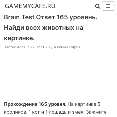
Перейти
Brain Test Ответ 165 уровень.
к
Найди всех животных на
содержимому
картинке.
автор:
Angel
22.02.2020
4 комментария
Прохождение 165 уровня.
На картинке 5
кроликов, 1 кот и 1 лошадь и змея. Зажмите