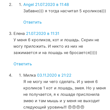
Angel
21.07.2020 в 11:48
Забавно))) я тогда насчитал 5 кроликов)))
Ответить
Елена
21.07.2020 в 11:31
У меня 6 кроликов, кот и лошадь. Скрин не
могу приложить. И никто из них не
зажимается и на лошадь не бросается)))))
Ответить
Милка
03.11.2020 в 21:22
Я не могу ни чего сделать. И у меня 6
кроликов 1 кот и лошадь, змея. Но у меня
не получается, я к лошаде прислонила
змею и там мышь и у меня не выходит
следующий уровинь!!! 😠😠😠😠