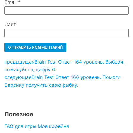
Email
*
Сайт
предыдущая
Brain Test Ответ 164 уровень. Выбери,
пожалуйста, цифру 6.
следующая
Brain Test Ответ 166 уровень. Помоги
Барсику получить свою рыбку.
Полезное
FAQ для игры Моя кофейня