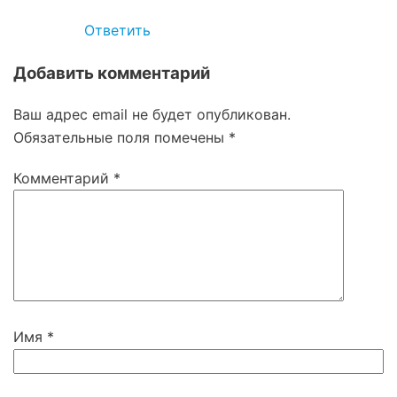
Ответить
Добавить комментарий
Ваш адрес email не будет опубликован.
Обязательные поля помечены
*
Комментарий
*
Имя
*