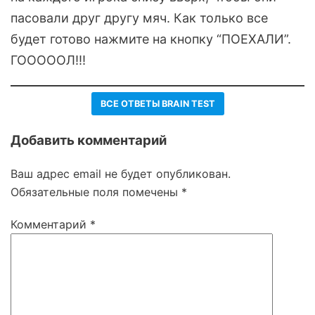
пасовали друг другу мяч. Как только все
будет готово нажмите на кнопку “ПОЕХАЛИ”.
ГОООООЛ!!!
ВСЕ ОТВЕТЫ BRAIN TEST
Добавить комментарий
Ваш адрес email не будет опубликован.
Обязательные поля помечены
*
Комментарий
*