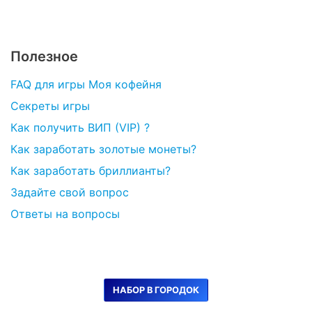
Полезное
FAQ для игры Моя кофейня
Секреты игры
Как получить ВИП (VIP) ?
Как заработать золотые монеты?
Как заработать бриллианты?
Задайте свой вопрос
Ответы на вопросы
НАБОР В ГОРОДОК