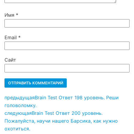
Имя
*
Email
*
Сайт
предыдущая
Brain Test Ответ 198 уровень. Реши
головоломку.
следующая
Brain Test Ответ 200 уровень.
Пожалуйста, научи нашего Барсика, как нужно
охотиться.