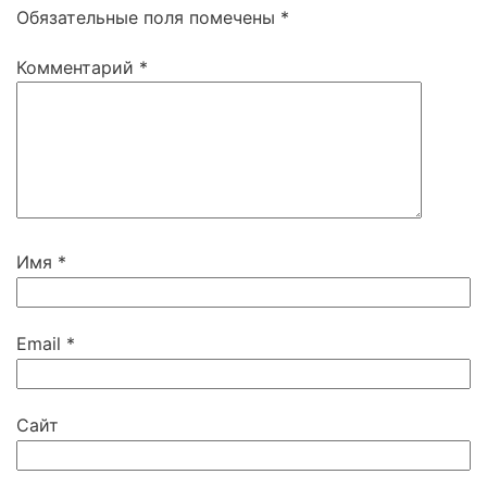
Обязательные поля помечены
*
Комментарий
*
Имя
*
Email
*
Сайт