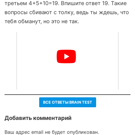
третьем 4+5+10=19. Впишите ответ 19. Такие
вопросы сбивают с толку, ведь ты ждешь, что
тебя обманут, но это не так.
ВСЕ ОТВЕТЫ BRAIN TEST
Добавить комментарий
Ваш адрес email не будет опубликован.