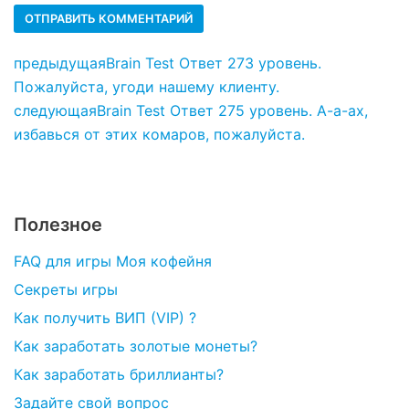
предыдущая
Brain Test Ответ 273 уровень.
Пожалуйста, угоди нашему клиенту.
следующая
Brain Test Ответ 275 уровень. А-а-ах,
избавься от этих комаров, пожалуйста.
Полезное
FAQ для игры Моя кофейня
Секреты игры
Как получить ВИП (VIP) ?
Как заработать золотые монеты?
Как заработать бриллианты?
Задайте свой вопрос