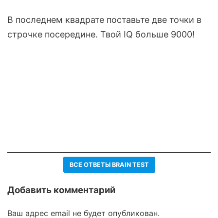
В последнем квадрате поставьте две точки в
строчке посередине. Твой IQ больше 9000!
ВСЕ ОТВЕТЫ BRAIN TEST
Добавить комментарий
Ваш адрес email не будет опубликован.