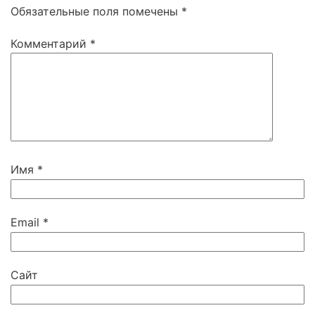
Обязательные поля помечены
*
Комментарий
*
Имя
*
Email
*
Сайт