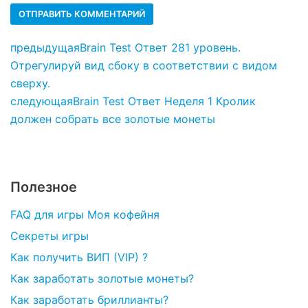
предыдущая
Brain Test Ответ 281 уровень.
Отрегулируй вид сбоку в соответствии с видом
сверху.
следующая
Brain Test Ответ Неделя 1 Кролик
должен собрать все золотые монеты
Полезное
FAQ для игры Моя кофейня
Секреты игры
Как получить ВИП (VIP) ?
Как заработать золотые монеты?
Как заработать бриллианты?