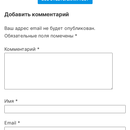
Добавить комментарий
Ваш адрес email не будет опубликован.
Обязательные поля помечены
*
Комментарий
*
Имя
*
Email
*