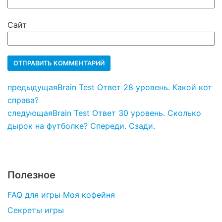
Сайт
предыдущая
Brain Test Ответ 28 уровень. Какой кот
справа?
следующая
Brain Test Ответ 30 уровень. Сколько
дырок на футболке? Спереди. Сзади.
Полезное
FAQ для игры Моя кофейня
Секреты игры