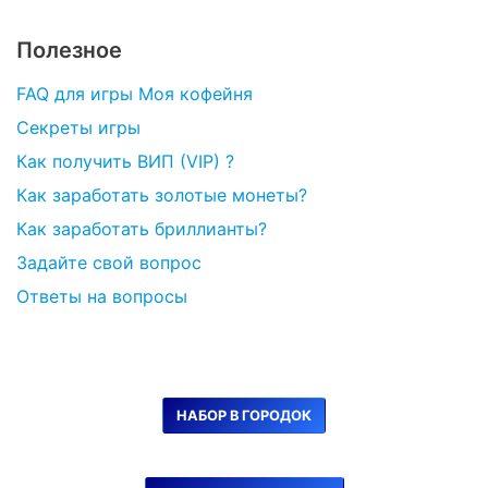
Полезное
FAQ для игры Моя кофейня
Секреты игры
Как получить ВИП (VIP) ?
Как заработать золотые монеты?
Как заработать бриллианты?
Задайте свой вопрос
Ответы на вопросы
НАБОР В ГОРОДОК