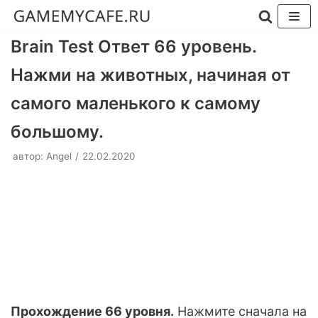
Перейти
Brain Test Ответ 66 уровень.
к
Нажми на животных, начиная от
содержимому
самого маленького к самому
большому.
автор:
Angel
22.02.2020
Прохождение 66 уровня.
Нажмите сначала на