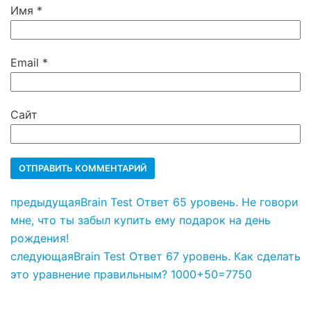
Имя
*
Email
*
Сайт
предыдущая
Brain Test Ответ 65 уровень. Не говори
мне, что ты забыл купить ему подарок на день
рождения!
следующая
Brain Test Ответ 67 уровень. Как сделать
это уравнение правильным? 1000+50=7750