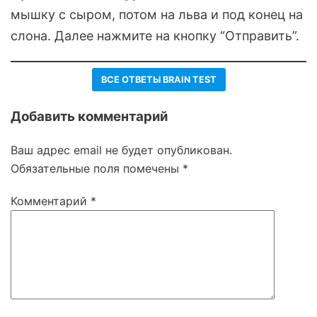
мышку с сыром, потом на льва и под конец на
слона. Далее нажмите на кнопку “Отправить”.
ВСЕ ОТВЕТЫ BRAIN TEST
Добавить комментарий
Ваш адрес email не будет опубликован.
Обязательные поля помечены
*
Комментарий
*