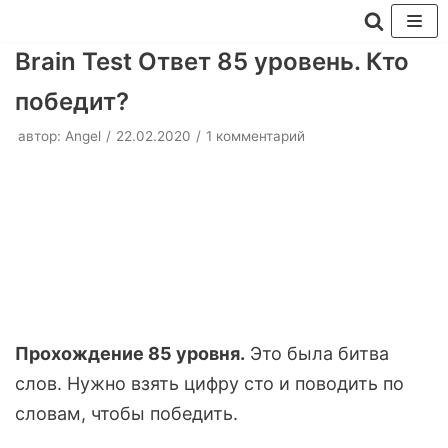
Перейти
Brain Test Ответ 85 уровень. Кто
к
победит?
содержимому
автор:
Angel
22.02.2020
1 комментарий
Прохождение 85 уровня.
Это была битва
слов. Нужно взять цифру сто и поводить по
словам, чтобы победить.