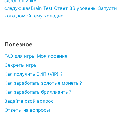
здесь ошипку.
следующая
Brain Test Ответ 86 уровень. Запусти
кота домой, ему холодно.
Полезное
FAQ для игры Моя кофейня
Секреты игры
Как получить ВИП (VIP) ?
Как заработать золотые монеты?
Как заработать бриллианты?
Задайте свой вопрос
Ответы на вопросы