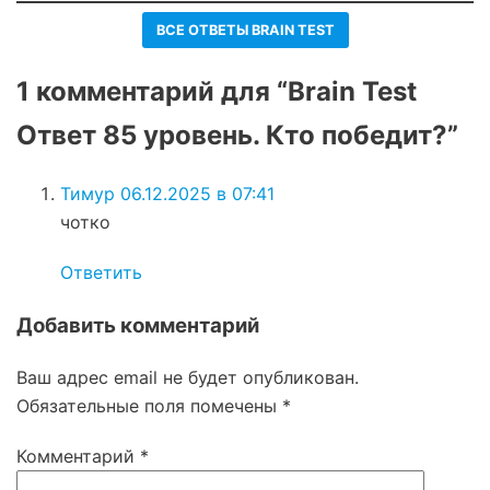
ВСЕ ОТВЕТЫ BRAIN TEST
1 комментарий для “Brain Test
Ответ 85 уровень. Кто победит?”
Тимур
06.12.2025 в 07:41
чотко
Ответить
Добавить комментарий
Ваш адрес email не будет опубликован.
Обязательные поля помечены
*
Комментарий
*