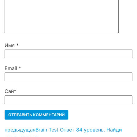
Имя
*
Email
*
Сайт
предыдущая
Brain Test Ответ 84 уровень. Найди