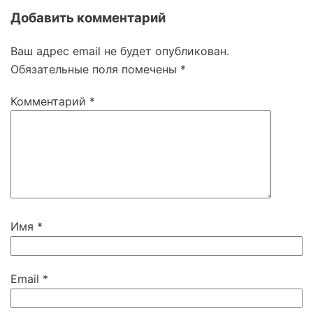
Добавить комментарий
Ваш адрес email не будет опубликован.
Обязательные поля помечены
*
Комментарий
*
Имя
*
Email
*