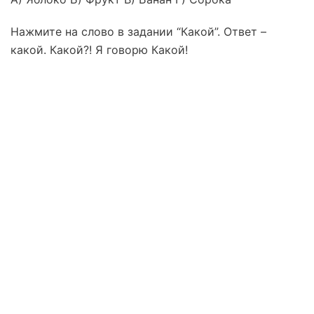
Нажмите на слово в задании “Какой”. Ответ –
какой. Какой?! Я говорю Какой!