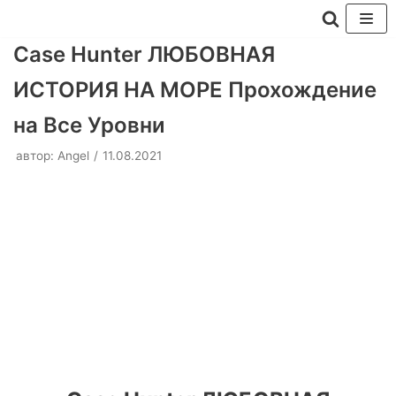
Перейти
Case Hunter ЛЮБОВНАЯ
к
ИСТОРИЯ НА МОРЕ Прохождение
содержимому
на Все Уровни
автор:
Angel
11.08.2021