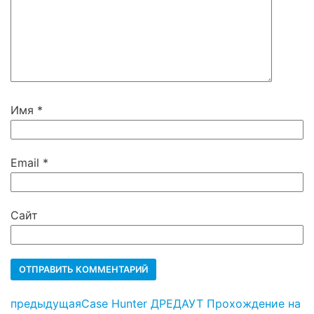
Имя
*
Email
*
Сайт
предыдущая
Case Hunter ДРЕДАУТ Прохождение на