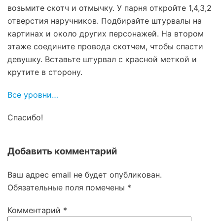
возьмите скотч и отмычку. У парня откройте 1,4,3,2
отверстия наручников. Подбирайте штурвалы на
картинах и около других персонажей. На втором
этаже соедините провода скотчем, чтобы спасти
девушку. Вставьте штурвал с красной меткой и
крутите в сторону.
Все уровни…
Спасибо!
Добавить комментарий
Ваш адрес email не будет опубликован.
Обязательные поля помечены
*
Комментарий
*