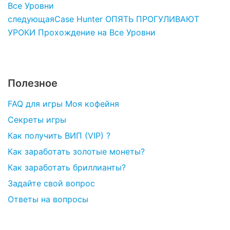
Все Уровни
следующая
Case Hunter ОПЯТЬ ПРОГУЛИВАЮТ
УРОКИ Прохождение на Все Уровни
Полезное
FAQ для игры Моя кофейня
Секреты игры
Как получить ВИП (VIP) ?
Как заработать золотые монеты?
Как заработать бриллианты?
Задайте свой вопрос
Ответы на вопросы