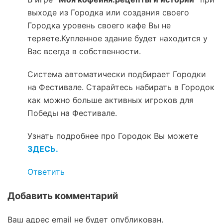
выходе из Городка или создания своего
Городка уровень своего кафе Вы не
теряете.Купленное здание будет находится у
Вас всегда в собственности.
Система автоматически подбирает Городки
на Фестивале. Старайтесь набирать в Городок
как можно больше активных игроков для
Победы на Фестивале.
Узнать подробнее про Городок Вы можете
ЗДЕСЬ.
Ответить
Добавить комментарий
Ваш адрес email не будет опубликован.