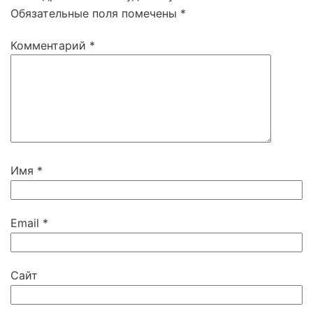
Обязательные поля помечены
*
Комментарий
*
Имя
*
Email
*
Сайт