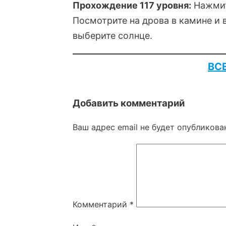
Прохождение 117 уровня:
Нажмите
Посмотрите на дрова в камине и 
выберите солнце.
ВС
Добавить комментарий
Ваш адрес email не будет опубликова
Комментарий
*