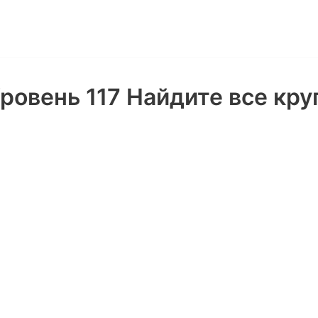
ровень 117 Найдите все кру