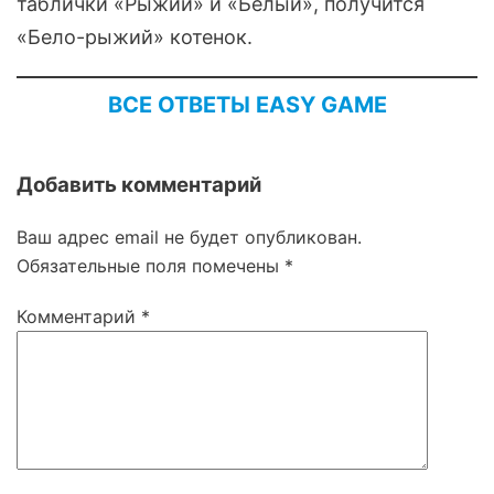
таблички «Рыжий» и «Белый», получится
«Бело-рыжий» котенок.
ВСЕ ОТВЕТЫ EASY GAME
Добавить комментарий
Ваш адрес email не будет опубликован.
Обязательные поля помечены
*
Комментарий
*