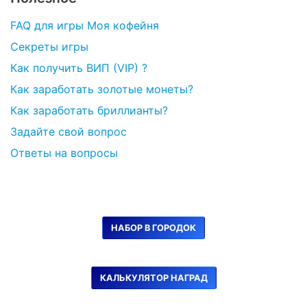
FAQ для игры Моя кофейня
Секреты игры
Как получить ВИП (VIP) ?
Как заработать золотые монеты?
Как заработать бриллианты?
Задайте свой вопрос
Ответы на вопросы
НАБОР В ГОРОДОК
КАЛЬКУЛЯТОР НАГРАД