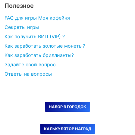
Полезное
FAQ для игры Моя кофейня
Секреты игры
Как получить ВИП (VIP) ?
Как заработать золотые монеты?
Как заработать бриллианты?
Задайте свой вопрос
Ответы на вопросы
НАБОР В ГОРОДОК
КАЛЬКУЛЯТОР НАГРАД