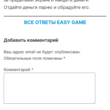
Отдайте деньги парню и обрадуйте его.
ВСЕ ОТВЕТЫ EASY GAME
Добавить комментарий
Ваш адрес email не будет опубликован.
Обязательные поля помечены
*
Комментарий
*