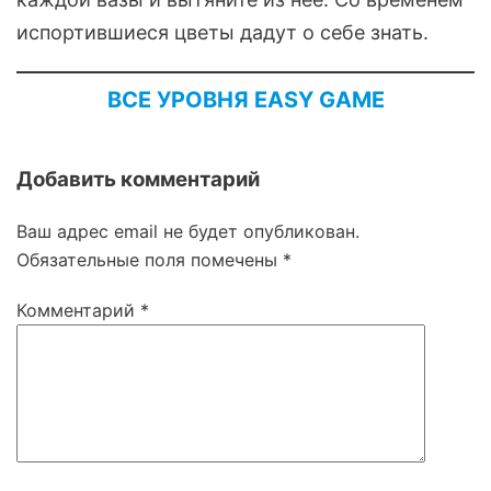
испортившиеся цветы дадут о себе знать.
ВСЕ УРОВНЯ EASY GAME
Добавить комментарий
Ваш адрес email не будет опубликован.
Обязательные поля помечены
*
Комментарий
*