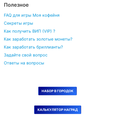
Полезное
FAQ для игры Моя кофейня
Секреты игры
Как получить ВИП (VIP) ?
Как заработать золотые монеты?
Как заработать бриллианты?
Задайте свой вопрос
Ответы на вопросы
НАБОР В ГОРОДОК
КАЛЬКУЛЯТОР НАГРАД