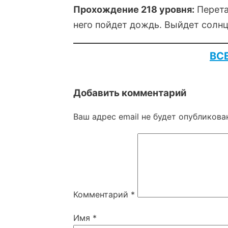
Прохождение 218 уровня:
Перета
него пойдет дождь. Выйдет солнц
ВС
Добавить комментарий
Ваш адрес email не будет опубликова
Комментарий
*
Имя
*