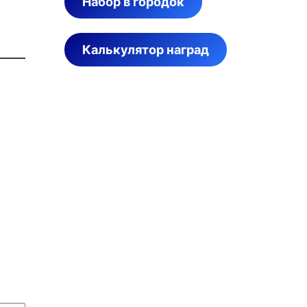
Набор в городок
Калькулятор наград