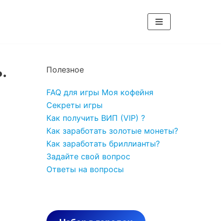
.
Полезное
FAQ для игры Моя кофейня
Секреты игры
Как получить ВИП (VIP) ?
Как заработать золотые монеты?
Как заработать бриллианты?
Задайте свой вопрос
Ответы на вопросы