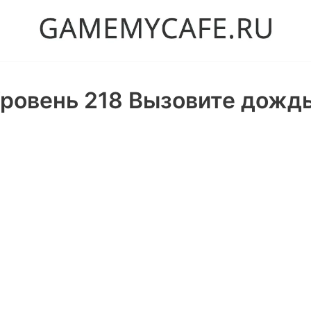
ровень 218 Вызовите дождь