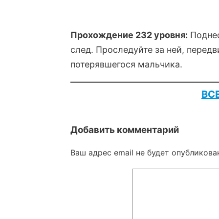
Прохождение 232 уровня:
Поднес
след. Проследуйте за ней, передв
потерявшегося мальчика.
ВС
Добавить комментарий
Ваш адрес email не будет опубликова