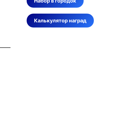
Набор в городок
Калькулятор наград