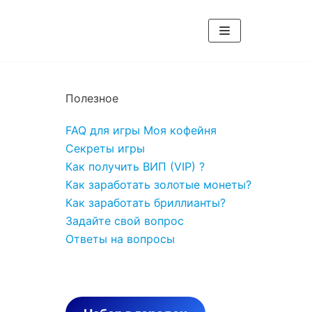
Полезное
FAQ для игры Моя кофейня
Секреты игры
Как получить ВИП (VIP) ?
Как заработать золотые монеты?
Как заработать бриллианты?
Задайте свой вопрос
Ответы на вопросы