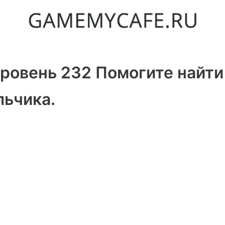
ровень 232 Помогите найти
льчика.