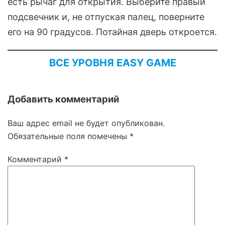
есть рычаг для открытия. Выберите правый
подсвечник и, не отпуская палец, поверните
его на 90 градусов. Потайная дверь откроется.
ВСЕ УРОВНЯ EASY GAME
Добавить комментарий
Ваш адрес email не будет опубликован.
Обязательные поля помечены
*
Комментарий
*