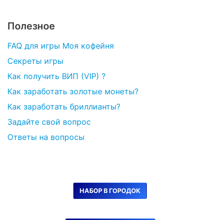
Полезное
FAQ для игры Моя кофейня
Секреты игры
Как получить ВИП (VIP) ?
Как заработать золотые монеты?
Как заработать бриллианты?
Задайте свой вопрос
Ответы на вопросы
НАБОР В ГОРОДОК