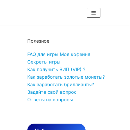
Полезное
FAQ для игры Моя кофейня
Секреты игры
Как получить ВИП (VIP) ?
Как заработать золотые монеты?
Как заработать бриллианты?
Задайте свой вопрос
Ответы на вопросы