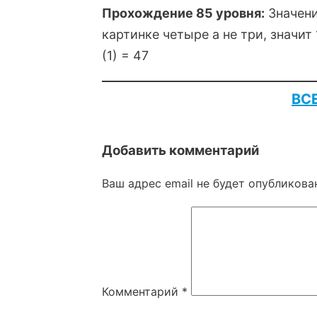
Прохождение 85 уровня:
Значения
картинке четыре а не три, значит
(1) = 47
ВС
Добавить комментарий
Ваш адрес email не будет опубликова
Комментарий
*