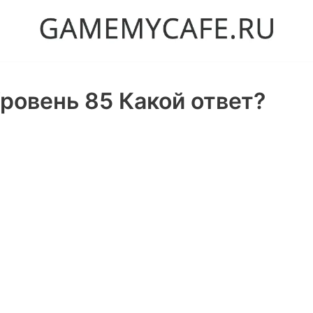
ровень 85 Какой ответ?