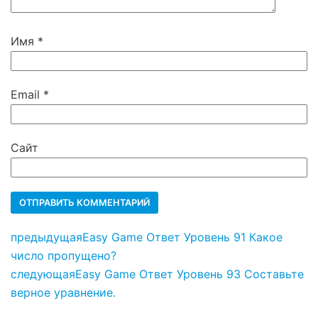
Имя
*
Email
*
Сайт
предыдущая
Easy Game Ответ Уровень 91 Какое
число пропущено?
следующая
Easy Game Ответ Уровень 93 Составьте
верное уравнение.