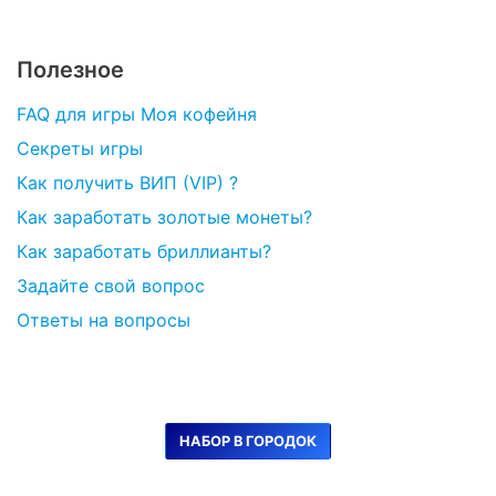
Полезное
FAQ для игры Моя кофейня
Секреты игры
Как получить ВИП (VIP) ?
Как заработать золотые монеты?
Как заработать бриллианты?
Задайте свой вопрос
Ответы на вопросы
НАБОР В ГОРОДОК