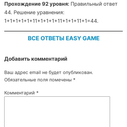
Прохождение 92 уровня:
Правильный ответ
44. Решение уравнения:
1+1+1+1+1+11+1+1+1+11+1+1+11+1=44.
ВСЕ ОТВЕТЫ EASY GAME
Добавить комментарий
Ваш адрес email не будет опубликован.
Обязательные поля помечены
*
Комментарий
*